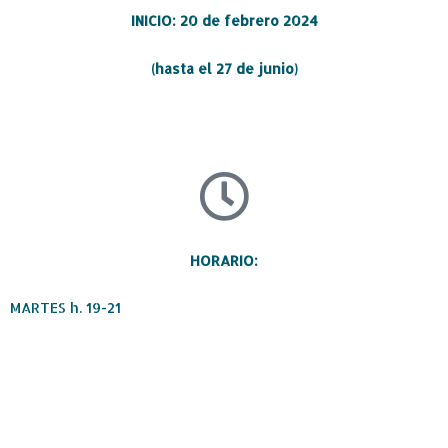
INICIO: 20 de febrero 2024
(hasta el 27 de junio)
HORARIO:
MARTES h. 19-21