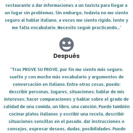
restaurante o dar informaciones a un taxista para llegar a
un lugar sin problemas. Sin embargo, todavía no me siento
seguro al hablar italiano, a veces me siento rígido, lento y
me falta vocabulario. Necesito seguir practicando..."
Después
"Tras PROVE SU PROVE, por fin me siento más seguro,
suelto y con mucho más vocabulario y argumentos de
conversación en italiano. Entre otras cosas, puedo:
describir personas, lugares, situaciones; hablar de mis
intereses; hacer comparaciones y hablar sobre el grado de
calidad de una comida, un libro, una canción. Puedo también
cocinar platos italianos y escribir una receta, describir
situaciones sencillas en el pasado, dar instrucciones o
consejos, expresar deseos, dudas, posibilidades. Puedo