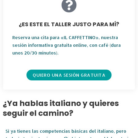
¿ES ESTE EL TALLER JUSTO PARA MÍ?
Reserva una cita para «IL CAFFETTINO», nuestra
sesión informativa gratuita online, con cafè (dura
unos 20/30 minutos).
QUIERO UNA SESIÓN GRATUITA
¿Ya hablas italiano y quieres
seguir el camino?
Si ya tienes las competencias básicas del italiano, pero