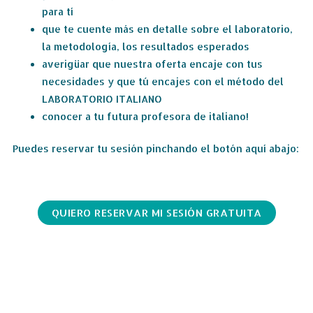
para tí
que te cuente más en detalle sobre el laboratorio,
la metodología, los resultados esperados
averigüar que nuestra oferta encaje con tus
necesidades y que tú encajes con el método del
LABORATORIO ITALIANO
conocer a tu futura profesora de italiano!
Puedes reservar tu sesión pinchando el botón aquí abajo:
QUIERO RESERVAR MI SESIÓN GRATUITA