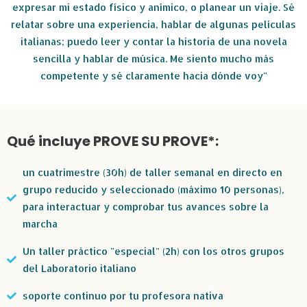
expresar mi estado físico y anímico, o planear un viaje. Sé
relatar sobre una experiencia, hablar de algunas películas
italianas; puedo leer y contar la historia de una novela
sencilla y hablar de música. Me siento mucho más
competente y sé claramente hacia dónde voy"
Qué incluye PROVE SU PROVE*:
un cuatrimestre (30h) de taller semanal en directo en
grupo reducido y seleccionado (máximo 10 personas),
para interactuar y comprobar tus avances sobre la
marcha
Un taller práctico "especial" (2h) con los otros grupos
del Laboratorio italiano
soporte continuo por tu profesora nativa