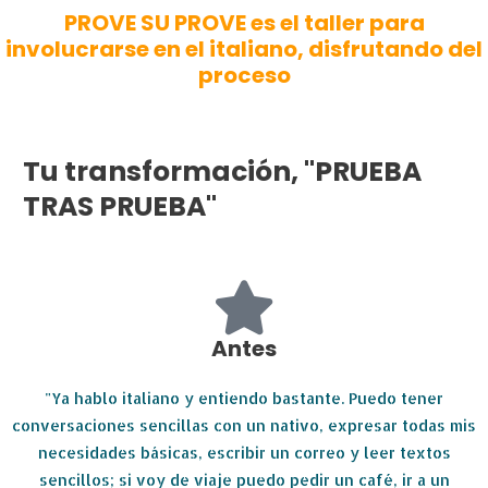
PROVE SU PROVE es el taller para
involucrarse en el italiano, disfrutando del
proceso
Tu transformación, "PRUEBA
TRAS PRUEBA"
Antes
"Ya hablo italiano y entiendo bastante. Puedo tener
conversaciones sencillas con un nativo, expresar todas mis
necesidades básicas, escribir un correo y leer textos
sencillos; si voy de viaje puedo pedir un café, ir a un