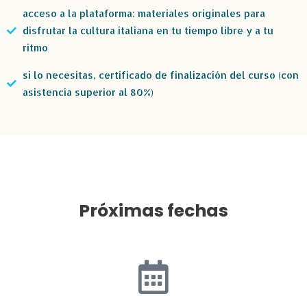
acceso a la plataforma: materiales originales para
disfrutar la cultura italiana en tu tiempo libre y a tu
ritmo
si lo necesitas, certificado de finalización del curso (con
asistencia superior al 80%)
Próximas fechas