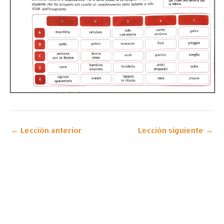
←
Lección anterior
Lección siguiente
→