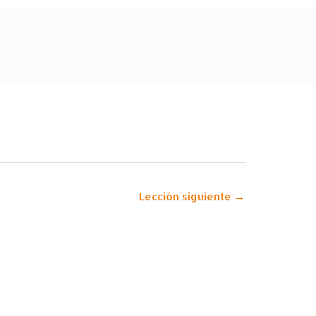
Lección siguiente
→