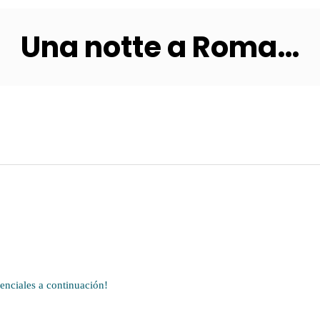
Una notte a Roma…
denciales a continuación!